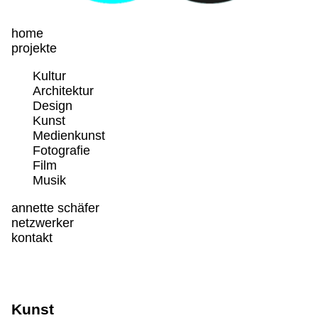
home
projekte
Kultur
Architektur
Design
Kunst
Medienkunst
Fotografie
Film
Musik
annette schäfer
netzwerker
kontakt
Kunst