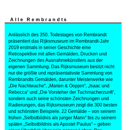
Alle Rembrandts
Anlässlich des 350. Todestages von Rembrandt
präsentiert das Rijksmuseum im Rembrandt-Jahr
2019 erstmals in seiner Geschichte eine
Retrospektive mit allen Gemälden, Drucken und
Zeichnungen des Ausnahmekünstlers aus der
eigenen Sammlung. Das Rijksmuseum besitzt nicht
nur die größte und repräsentativste Sammlung von
Rembrandts Gemälden, darunter Meisterwerke wie
„Die Nachtwache“, „Marten & Oopjen“, „Isaac und
Rebecca“ und „Die Vorsteher der Tuchmacherzunft“,
sondern auch seine schönsten Zeichnungen und
Radierungen, das Rijksmuseum zeigt die 300 besten
und schönsten Beispiele. 22 Gemälde – von seinem
frühen „Selbstbildnis als junger Mann“ bis zu seinem
späten „Selbstbildnis als Apostel Paulus“ – geben