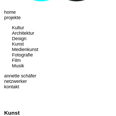
home
projekte
Kultur
Architektur
Design
Kunst
Medienkunst
Fotografie
Film
Musik
annette schäfer
netzwerker
kontakt
Kunst