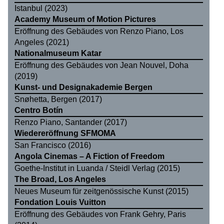
Istanbul (2023)
Academy Museum of Motion Pictures
Eröffnung des Gebäudes von Renzo Piano, Los
Angeles (2021)
Nationalmuseum Katar
Eröffnung des Gebäudes von Jean Nouvel, Doha
(2019)
Kunst- und Designakademie Bergen
Snøhetta, Bergen (2017)
Centro Botín
Renzo Piano, Santander (2017)
Wiedereröffnung SFMOMA
San Francisco (2016)
Angola Cinemas – A Fiction of Freedom
Goethe-Institut in Luanda / Steidl Verlag (2015)
The Broad, Los Angeles
Neues Museum für zeitgenössische Kunst (2015)
Fondation Louis Vuitton
Eröffnung des Gebäudes von Frank Gehry, Paris