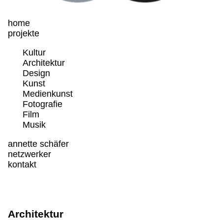
home
projekte
Kultur
Architektur
Design
Kunst
Medienkunst
Fotografie
Film
Musik
annette schäfer
netzwerker
kontakt
Architektur