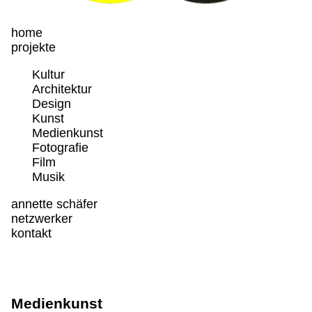
home
projekte
Kultur
Architektur
Design
Kunst
Medienkunst
Fotografie
Film
Musik
annette schäfer
netzwerker
kontakt
Medienkunst