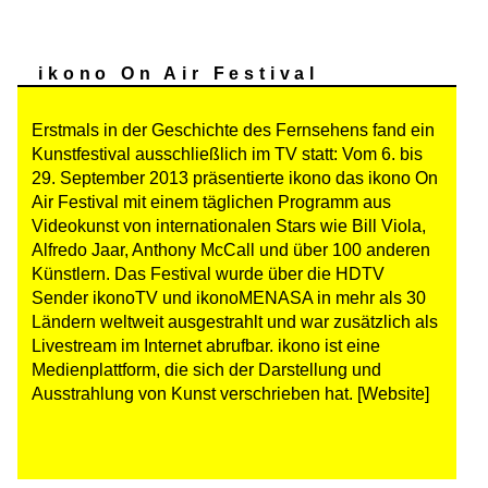
ikono On Air Festival
Erstmals in der Geschichte des Fernsehens fand ein
Kunstfestival ausschließlich im TV statt: Vom 6. bis
29. September 2013 präsentierte ikono das ikono On
Air Festival mit einem täglichen Programm aus
Videokunst von internationalen Stars wie Bill Viola,
Alfredo Jaar, Anthony McCall und über 100 anderen
Künstlern. Das Festival wurde über die HDTV
Sender ikonoTV und ikonoMENASA in mehr als 30
Ländern weltweit ausgestrahlt und war zusätzlich als
Livestream im Internet abrufbar. ikono ist eine
Medienplattform, die sich der Darstellung und
Ausstrahlung von Kunst verschrieben hat.
[Website]