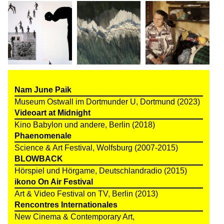
Nam June Paik
Museum Ostwall im Dortmunder U, Dortmund (2023)
Videoart at Midnight
Kino Babylon und andere, Berlin (2018)
Phaenomenale
Science & Art Festival, Wolfsburg (2007-2015)
BLOWBACK
Hörspiel und Hörgame, Deutschlandradio (2015)
ikono On Air Festival
Art & Video Festival on TV, Berlin (2013)
Rencontres Internationales
New Cinema & Contemporary Art,