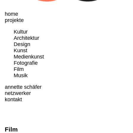
home
projekte
Kultur
Architektur
Design
Kunst
Medienkunst
Fotografie
Film
Musik
annette schäfer
netzwerker
kontakt
Film