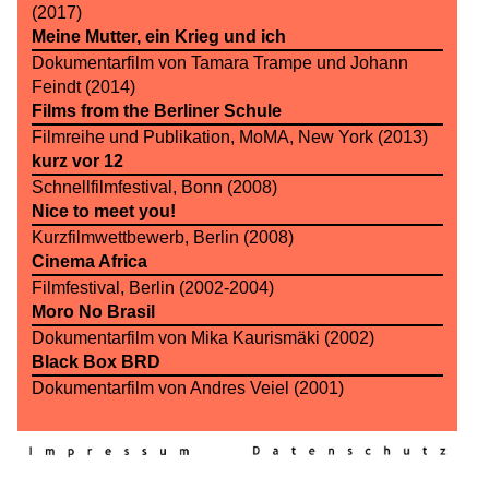
(2017)
Meine Mutter, ein Krieg und ich
Dokumentarfilm von Tamara Trampe und Johann
Feindt (2014)
Films from the Berliner Schule
Filmreihe und Publikation, MoMA, New York (2013)
kurz vor 12
Schnellfilmfestival, Bonn (2008)
Nice to meet you!
Kurzfilmwettbewerb, Berlin (2008)
Cinema Africa
Filmfestival, Berlin (2002-2004)
Moro No Brasil
Dokumentarfilm von Mika Kaurismäki (2002)
Black Box BRD
Dokumentarfilm von Andres Veiel (2001)