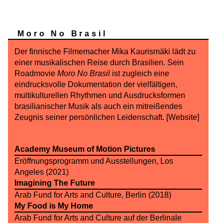
Moro No Brasil
Der finnische Filmemacher Mika Kaurismäki lädt zu
einer musikalischen Reise durch Brasilien. Sein
Roadmovie
Moro No Brasil
ist zugleich eine
eindrucksvolle Dokumentation der vielfältigen,
multikulturellen Rhythmen und Ausdrucksformen
brasilianischer Musik als auch ein mitreißendes
Zeugnis seiner persönlichen Leidenschaft.
[Website]
Academy Museum of Motion Pictures
Eröffnungsprogramm und Ausstellungen, Los
Angeles (2021)
Imagining The Future
Arab Fund for Arts and Culture, Berlin (2018)
My Food is My Home
Arab Fund for Arts and Culture auf der Berlinale